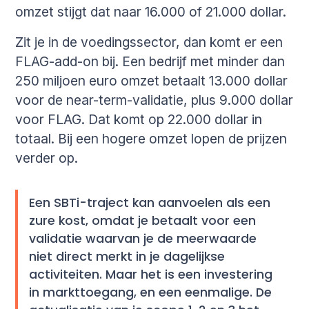
omzet stijgt dat naar 16.000 of 21.000 dollar.
Zit je in de voedingssector, dan komt er een
FLAG-add-on bij. Een bedrijf met minder dan
250 miljoen euro omzet betaalt 13.000 dollar
voor de near-term-validatie, plus 9.000 dollar
voor FLAG. Dat komt op 22.000 dollar in
totaal. Bij een hogere omzet lopen de prijzen
verder op.
Een SBTi-traject kan aanvoelen als een
zure kost, omdat je betaalt voor een
validatie waarvan je de meerwaarde
niet direct merkt in je dagelijkse
activiteiten. Maar het is een investering
in markttoegang, en een eenmalige. De