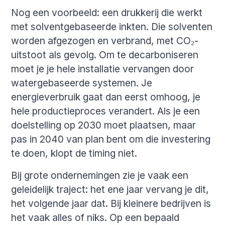
Nog een voorbeeld: een drukkerij die werkt
met solventgebaseerde inkten. Die solventen
worden afgezogen en verbrand, met CO₂-
uitstoot als gevolg. Om te decarboniseren
moet je je hele installatie vervangen door
watergebaseerde systemen. Je
energieverbruik gaat dan eerst omhoog, je
hele productieproces verandert. Als je een
doelstelling op 2030 moet plaatsen, maar
pas in 2040 van plan bent om die investering
te doen, klopt de timing niet.
Bij grote ondernemingen zie je vaak een
geleidelijk traject: het ene jaar vervang je dit,
het volgende jaar dat. Bij kleinere bedrijven is
het vaak alles of niks. Op een bepaald