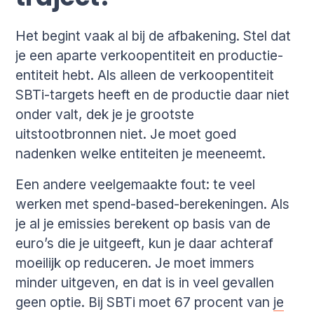
Het begint vaak al bij de afbakening. Stel dat
je een aparte verkoopentiteit en productie-
entiteit hebt. Als alleen de verkoopentiteit
SBTi-targets heeft en de productie daar niet
onder valt, dek je je grootste
uitstootbronnen niet. Je moet goed
nadenken welke entiteiten je meeneemt.
Een andere veelgemaakte fout: te veel
werken met spend-based-berekeningen. Als
je al je emissies berekent op basis van de
euro’s die je uitgeeft, kun je daar achteraf
moeilijk op reduceren. Je moet immers
minder uitgeven, en dat is in veel gevallen
geen optie. Bij SBTi moet 67 procent van
je