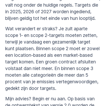
valt nog onder de huidige regels. Targets die
in 2025, 2026 of 2027 worden ingediend,
blijven geldig tot het einde van hun looptijd.
Wat verandert er straks? Je zult aparte
scope 1- en scope 2-targets moeten zetten,
terwijl je vandaag een gezamenlijk target
kunt plaatsen. Binnen scope 2 moet er zowel
een location-based als een market-based
target komen. Een groen contract afsluiten
volstaat dan niet meer. En binnen scope 3
moeten alle categorieën die meer dan 5
procent van je emissies vertegenwoordigen,
gedekt zijn door targets.
Mijn advies? Begin er nu aan. Op basis van
de ontwerptekst van versie 2.0 worden de