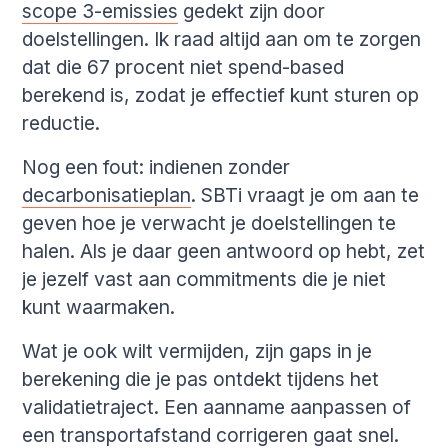
scope 3-emissies
gedekt zijn door
doelstellingen. Ik raad altijd aan om te zorgen
dat die 67 procent niet spend-based
berekend is, zodat je effectief kunt sturen op
reductie.
Nog een fout: indienen zonder
decarbonisatieplan
. SBTi vraagt je om aan te
geven hoe je verwacht je doelstellingen te
halen. Als je daar geen antwoord op hebt, zet
je jezelf vast aan commitments die je niet
kunt waarmaken.
Wat je ook wilt vermijden, zijn gaps in je
berekening die je pas ontdekt tijdens het
validatietraject. Een aanname aanpassen of
een transportafstand corrigeren gaat snel.