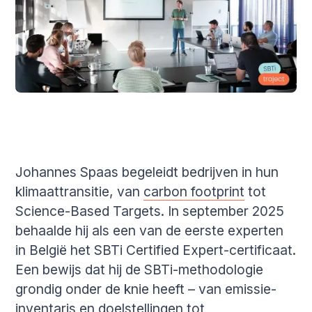
Johannes Spaas begeleidt bedrijven in hun
klimaattransitie, van
carbon footprint
tot
Science-Based Targets. In september 2025
behaalde hij als een van de eerste experten
in België het SBTi Certified Expert-certificaat.
Een bewijs dat hij de SBTi-methodologie
grondig onder de knie heeft – van emissie-
inventaris en doelstellingen tot