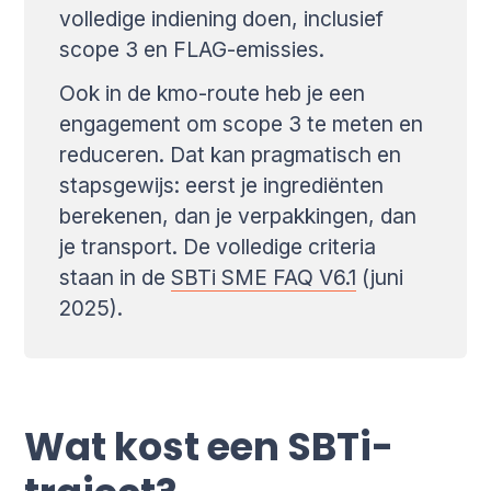
volledige indiening doen, inclusief
scope 3 en FLAG-emissies.
Ook in de kmo-route heb je een
engagement om scope 3 te meten en
reduceren. Dat kan pragmatisch en
stapsgewijs: eerst je ingrediënten
berekenen, dan je verpakkingen, dan
je transport. De volledige criteria
staan in de
SBTi SME FAQ V6.1
(juni
2025).
Wat kost een SBTi-