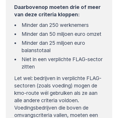
Daarbovenop moeten drie of meer
van deze criteria kloppen:
Minder dan 250 werknemers
Minder dan 50 miljoen euro omzet
Minder dan 25 miljoen euro
balanstotaal
Niet in een verplichte FLAG-sector
zitten
Let wel: bedrijven in verplichte FLAG-
sectoren (zoals voeding) mogen de
kmo-route wél gebruiken als ze aan
alle andere criteria voldoen.
Voedingsbedrijven die boven de
omvangscriteria vallen, moeten een