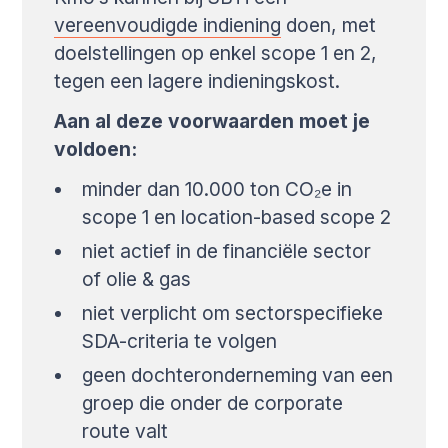
vereenvoudigde indiening
doen, met
doelstellingen op enkel scope 1 en 2,
tegen een lagere indieningskost.
Aan al deze voorwaarden moet je
voldoen:
minder dan 10.000 ton CO₂e in
scope 1 en location-based scope 2
niet actief in de financiële sector
of olie & gas
niet verplicht om sectorspecifieke
SDA-criteria te volgen
geen dochteronderneming van een
groep die onder de corporate
route valt