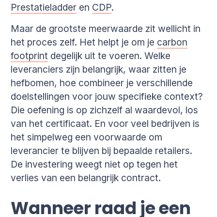
Prestatieladder
en
CDP
.
Maar de grootste meerwaarde zit wellicht in
het proces zelf. Het helpt je om je
carbon
footprint
degelijk uit te voeren. Welke
leveranciers zijn belangrijk, waar zitten je
hefbomen, hoe combineer je verschillende
doelstellingen voor jouw specifieke context?
Die oefening is op zichzelf al waardevol, los
van het certificaat. En voor veel bedrijven is
het simpelweg een voorwaarde om
leverancier te blijven bij bepaalde retailers.
De investering weegt niet op tegen het
verlies van een belangrijk contract.
Wanneer raad je een