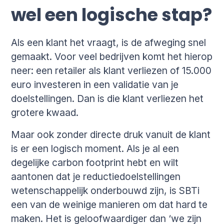
wel een logische stap?
Als een klant het vraagt, is de afweging snel
gemaakt. Voor veel bedrijven komt het hierop
neer: een retailer als klant verliezen of 15.000
euro investeren in een validatie van je
doelstellingen. Dan is die klant verliezen het
grotere kwaad.
Maar ook zonder directe druk vanuit de klant
is er een logisch moment. Als je al een
degelijke carbon footprint hebt en wilt
aantonen dat je reductiedoelstellingen
wetenschappelijk onderbouwd zijn, is SBTi
een van de weinige manieren om dat hard te
maken. Het is geloofwaardiger dan ‘we zijn