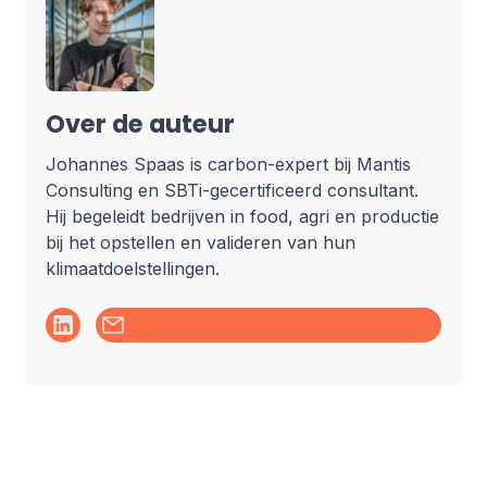
Over de auteur
Johannes Spaas is carbon-expert bij Mantis
Consulting en SBTi-gecertificeerd consultant.
Hij begeleidt bedrijven in food, agri en productie
bij het opstellen en valideren van hun
klimaatdoelstellingen.