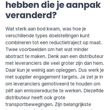
hebben die je aanpak
veranderd?
Wat sterk aan bod kwam, was hoe je
verschillende types doelstellingen kunt
combineren tot een reductietraject op maat.
Twee voorbeelden om het wat minder
abstract te maken. Denk aan een distributeur
met leveranciers die veel groter zijn dan hem.
Daar kun je weinig aan opleggen. Dus werk je
met supplier engagement targets. Je zet je in
om leveranciers gemotiveerd te houden om
zélf aan emissiereductie te werken. Diezelfde
distributeur heeft ook grote
transportbewegingen. Zijn belangrijkste