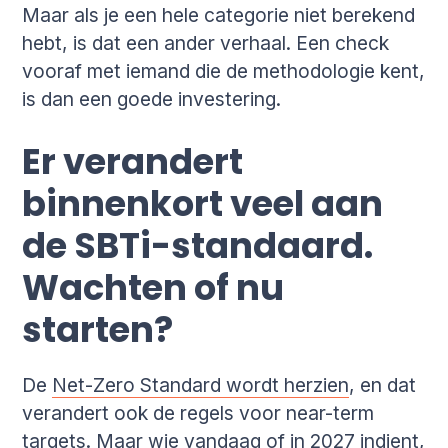
Maar als je een hele categorie niet berekend
hebt, is dat een ander verhaal. Een check
vooraf met iemand die de methodologie kent,
is dan een goede investering.
Er verandert
binnenkort veel aan
de SBTi-standaard.
Wachten of nu
starten?
De
Net-Zero Standard wordt herzien
, en dat
verandert ook de regels voor near-term
targets. Maar wie vandaag of in 2027 indient,