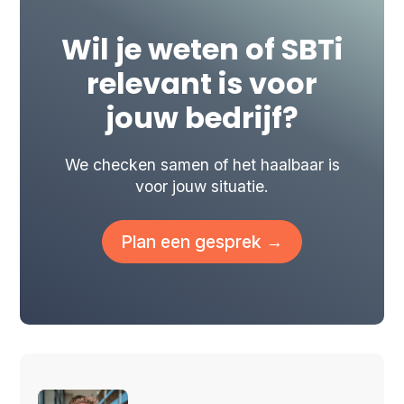
Wil je weten of SBTi
relevant is voor
jouw bedrijf?
We checken samen of het haalbaar is
voor jouw situatie.
Plan een gesprek →