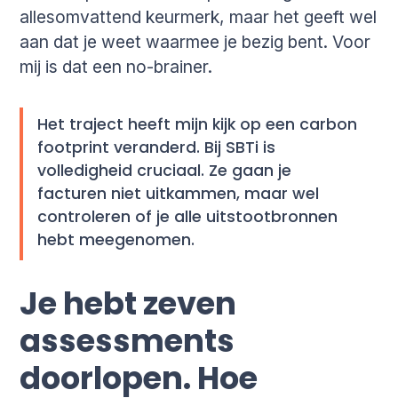
allesomvattend keurmerk, maar het geeft wel
aan dat je weet waarmee je bezig bent. Voor
mij is dat een no-brainer.
Het traject heeft mijn kijk op een carbon
footprint veranderd. Bij SBTi is
volledigheid cruciaal. Ze gaan je
facturen niet uitkammen, maar wel
controleren of je alle uitstootbronnen
hebt meegenomen.
Je hebt zeven
assessments
doorlopen. Hoe