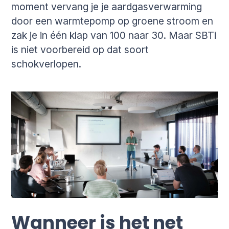
moment vervang je je aardgasverwarming
door een warmtepomp op groene stroom en
zak je in één klap van 100 naar 30. Maar SBTi
is niet voorbereid op dat soort
schokverlopen.
Wanneer is het net