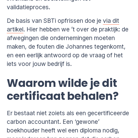
validatieproces.
De basis van SBTi opfrissen doe je
via dit
artikel
. Hier hebben we ’t over de praktijk: de
afwegingen die ondernemingen moeten
maken, de fouten die Johannes tegenkomt,
en een eerlijk antwoord op de vraag of het
iets voor jouw bedrijf is.
Waarom wilde je dit
certificaat behalen?
Er bestaat niet zoiets als een gecertificeerde
carbon accountant. Een ‘gewone’
boekhouder heeft wel een diploma nodig,