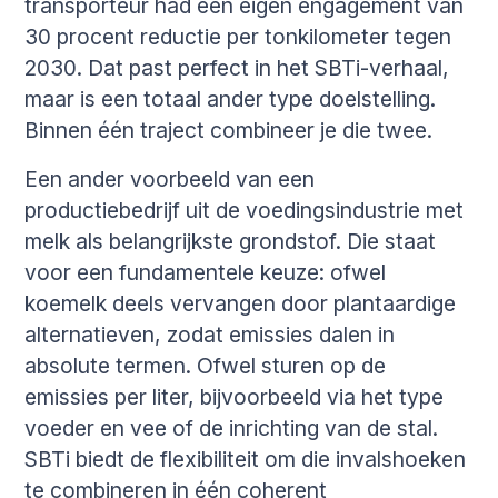
transporteur had een eigen engagement van
30 procent reductie per tonkilometer tegen
2030. Dat past perfect in het SBTi-verhaal,
maar is een totaal ander type doelstelling.
Binnen één traject combineer je die twee.
Een ander voorbeeld van een
productiebedrijf uit de voedingsindustrie met
melk als belangrijkste grondstof. Die staat
voor een fundamentele keuze: ofwel
koemelk deels vervangen door plantaardige
alternatieven, zodat emissies dalen in
absolute termen. Ofwel sturen op de
emissies per liter, bijvoorbeeld via het type
voeder en vee of de inrichting van de stal.
SBTi biedt de flexibiliteit om die invalshoeken
te combineren in één coherent