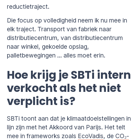
reductietraject.
Die focus op volledigheid neem ik nu mee in
elk traject. Transport van fabriek naar
distributiecentrum, van distributiecentrum
naar winkel, gekoelde opslag,
palletbewegingen ... alles moet erin.
Hoe krijg je SBTi intern
verkocht als het niet
verplicht is?
SBTi toont aan dat je klimaatdoelstellingen in
lijn zijn met het Akkoord van Parijs. Het telt
mee in frameworks zoals
EcoVadis
, de
CO₂-