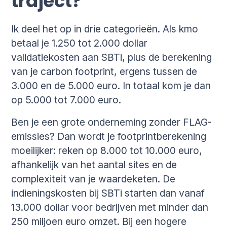
traject?
Ik deel het op in drie categorieën. Als kmo
betaal je 1.250 tot 2.000 dollar
validatiekosten aan SBTi, plus de berekening
van je carbon footprint, ergens tussen de
3.000 en de 5.000 euro. In totaal kom je dan
op 5.000 tot 7.000 euro.
Ben je een grote onderneming zonder FLAG-
emissies? Dan wordt je footprintberekening
moeilijker: reken op 8.000 tot 10.000 euro,
afhankelijk van het aantal sites en de
complexiteit van je waardeketen. De
indieningskosten bij SBTi starten dan vanaf
13.000 dollar voor bedrijven met minder dan
250 miljoen euro omzet. Bij een hogere