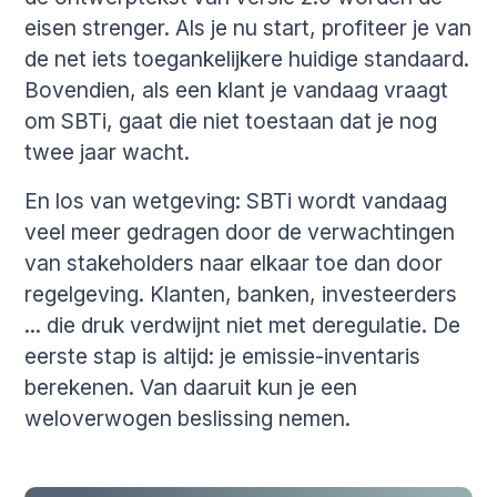
eisen strenger. Als je nu start, profiteer je van
de net iets toegankelijkere huidige standaard.
Bovendien, als een klant je vandaag vraagt
om SBTi, gaat die niet toestaan dat je nog
twee jaar wacht.
En los van wetgeving: SBTi wordt vandaag
veel meer gedragen door de verwachtingen
van stakeholders naar elkaar toe dan door
regelgeving. Klanten, banken, investeerders
... die druk verdwijnt niet met deregulatie. De
eerste stap is altijd: je emissie-inventaris
berekenen. Van daaruit kun je een
weloverwogen beslissing nemen.