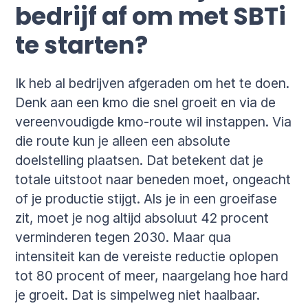
bedrijf af om met SBTi
te starten?
Ik heb al bedrijven afgeraden om het te doen.
Denk aan een kmo die snel groeit en via de
vereenvoudigde kmo-route wil instappen. Via
die route kun je alleen een absolute
doelstelling plaatsen. Dat betekent dat je
totale uitstoot naar beneden moet, ongeacht
of je productie stijgt. Als je in een groeifase
zit, moet je nog altijd absoluut 42 procent
verminderen tegen 2030. Maar qua
intensiteit kan de vereiste reductie oplopen
tot 80 procent of meer, naargelang hoe hard
je groeit. Dat is simpelweg niet haalbaar.