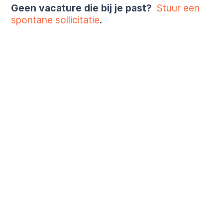
Geen vacature die bij je past?
Stuur een
spontane sollicitatie
.