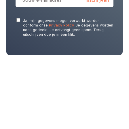
Ja, mijn gegevens mogen verwerkt worden
conform onze
Privacy Policy
. Je gegevens worden
nooit gedeeld. Je ontvangt geen spam. Terug
uitschrijven doe je in één klik.
Recente projecten