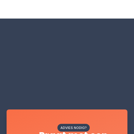
ADVIES NODIG?