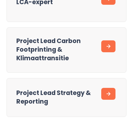
LCA-expert
Project Lead Carbon
Footprinting &
Klimaattransitie
Project Lead Strategy &
Reporting