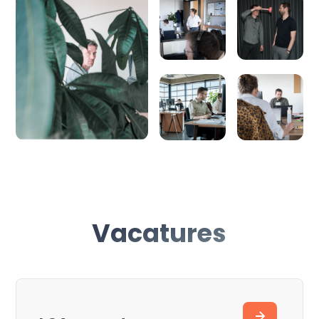
Vacatures