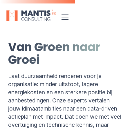
NL
ENG
Van Groen naar
Groei
Laat duurzaamheid renderen voor je
organisatie: minder uitstoot, lagere
energiekosten en een sterkere positie bij
aanbestedingen. Onze experts vertalen
jouw klimaatambities naar een data-driven
actieplan met impact. Dat doen we met veel
overtuiging en technische kennis, maar