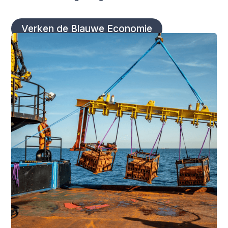
Verken de Blauwe Economie