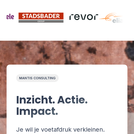
MANTIS CONSULTING
Inzicht. Actie.
Impact.
Je wil je voetafdruk verkleinen.