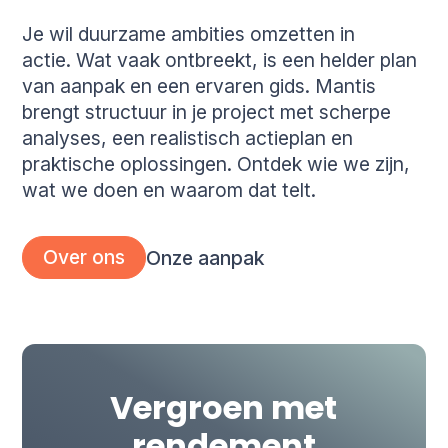
Je wil duurzame ambities omzetten in
actie. Wat vaak ontbreekt, is een helder plan
van aanpak en een ervaren gids. Mantis
brengt structuur in je project met scherpe
analyses, een realistisch actieplan en
praktische oplossingen. Ontdek wie we zijn,
wat we doen en waarom dat telt.
Over ons
Onze aanpak
Vergroen met