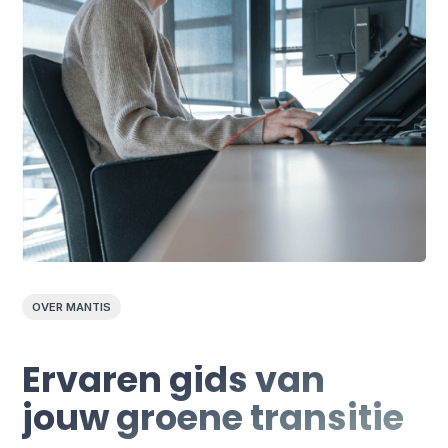
OVER MANTIS
Ervaren gids van
jouw groene transitie