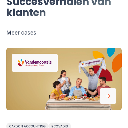
Succesverhalen van
klanten
Meer cases
CARBON ACCOUNTING
ECOVADIS