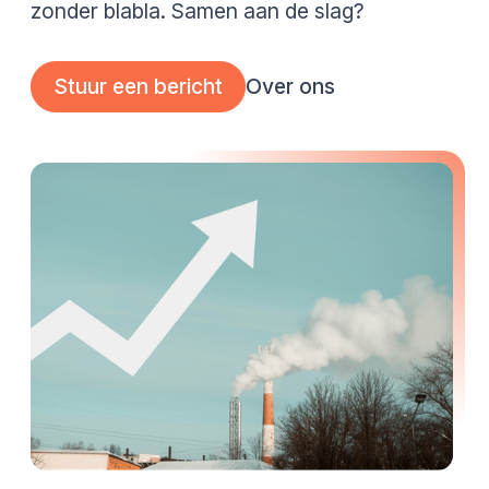
zonder blabla. Samen aan de slag?
Over ons
Stuur een bericht