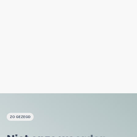
ZO GEZEGD