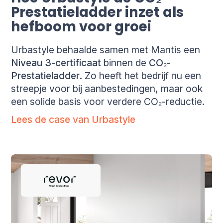
Prestatieladder inzet als
hefboom voor groei
Urbastyle behaalde samen met Mantis een
Niveau 3-certificaat
binnen de
CO₂-
Prestatieladder
. Zo heeft het bedrijf nu een
streepje voor bij aanbestedingen, maar ook
een solide basis voor verdere CO₂-reductie.
Lees de case van Urbastyle