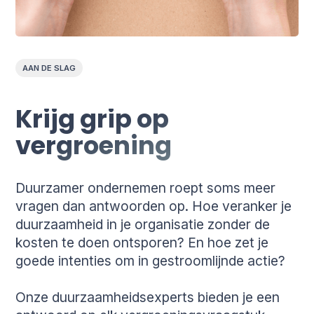
AAN DE SLAG
Krijg grip op
vergroening
Duurzamer ondernemen roept soms meer
vragen dan antwoorden op. Hoe veranker je
duurzaamheid in je organisatie zonder de
kosten te doen ontsporen? En hoe zet je
goede intenties om in gestroomlijnde actie?
Onze duurzaamheids­experts bieden je een