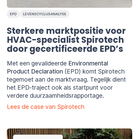
EPD
LEVENSCYCLUSANALYSE
Sterkere marktpositie voor
HVAC-specialist Spirotech
door gecertificeerde EPD’s
Met een gevalideerde
Environmental
Product Declaration
(EPD) komt Spirotech
tegemoet aan de marktvraag. Tegelijk dient
het EPD-traject ook als startpunt voor
verdere duurzaamheidsrapportage.
Lees de case van Spirotech