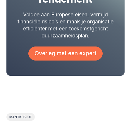
rendement
Voldoe aan Europese eisen, vermijd
financiële risico’s en maak je organisatie
efficiënter met een toekomstgericht
duurzaamheidsplan.
Overleg met een expert
MANTIS BLUE