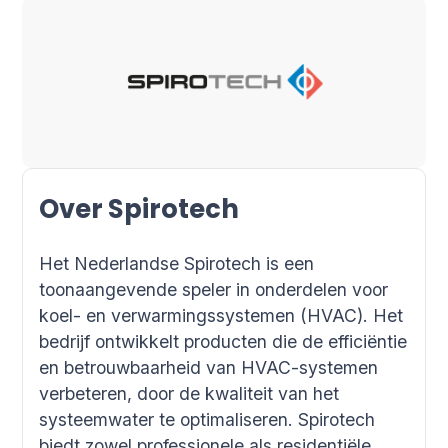
Over Spirotech
Het Nederlandse Spirotech is een
toonaangevende speler in onderdelen voor
koel- en verwarmingssystemen (HVAC). Het
bedrijf ontwikkelt producten die de efficiëntie
en betrouwbaarheid van HVAC-systemen
verbeteren, door de kwaliteit van het
systeemwater te optimaliseren. Spirotech
biedt zowel professionele als residentiële