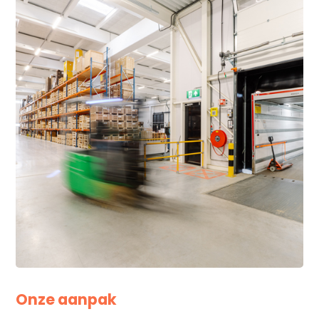
Onze aanpak