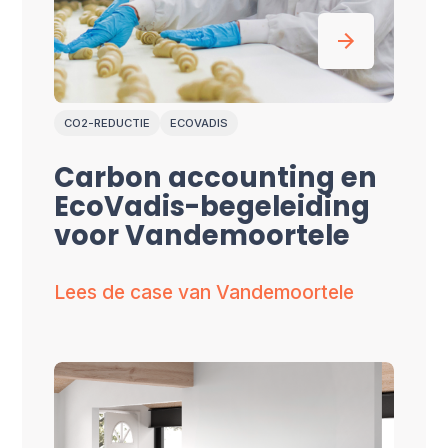
CO2-REDUCTIE
ECOVADIS
Carbon accounting en
EcoVadis-begeleiding
voor Vandemoortele
Lees de case van Vandemoortele