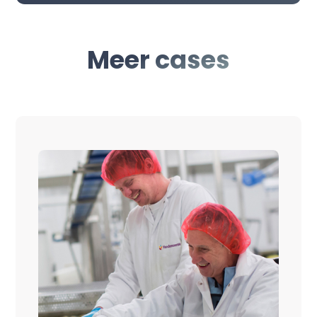
Meer cases