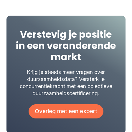
Verstevig je positie
in een veranderende
markt
Krijg je steeds meer vragen over
duurzaamheidsdata? Versterk je
concurrentiekracht met een objectieve
duurzaamheidscertificering.
Overleg met een expert