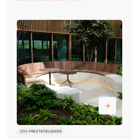
CO2-PRESTATIELADDER