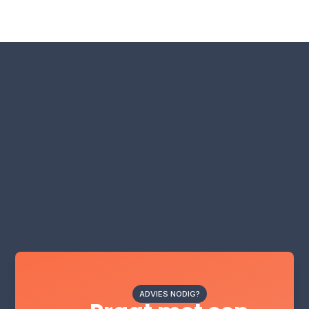
ADVIES NODIG?