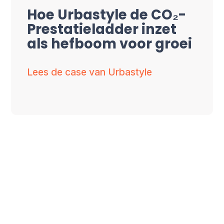
Hoe Urbastyle de CO₂-
Prestatieladder inzet
als hefboom voor groei
Lees de case van Urbastyle