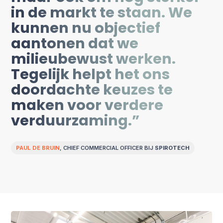
in de markt te staan. We
kunnen nu objectief
aantonen dat we
milieubewust werken.
Tegelijk helpt het ons
doordachte keuzes te
maken voor verdere
verduurzaming.”
PAUL DE BRUIN
, CHIEF COMMERCIAL OFFICER BIJ
SPIROTECH