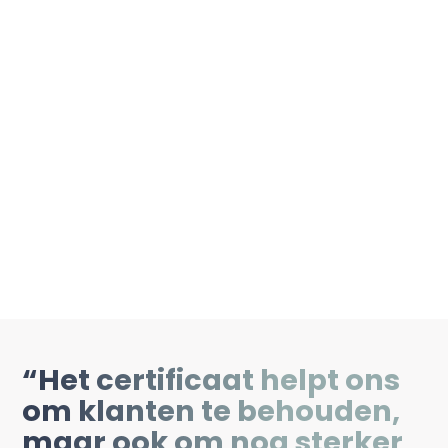
“Het certificaat helpt ons
om klanten te behouden,
maar ook om nog sterker