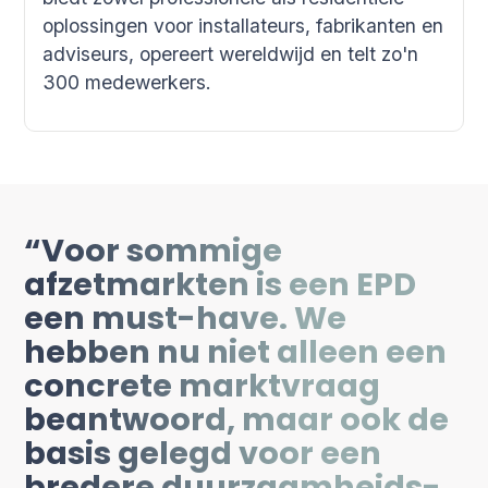
oplossingen voor installateurs, fabrikanten en
adviseurs, opereert wereldwijd en telt zo'n
300 medewerkers.
“Voor sommige
afzetmarkten is een EPD
een must-have. We
hebben nu niet alleen een
concrete marktvraag
beantwoord, maar ook de
basis gelegd voor een