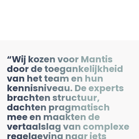
“Wij kozen voor Mantis
door de toegankelijkheid
van het team en hun
kennisniveau. De experts
brachten structuur,
dachten pragmatisch
mee en maakten de
vertaalslag van complexe
regelgeving naar iets