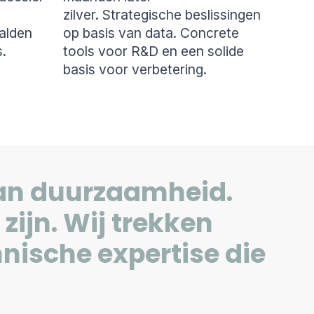
zilver. Strategische beslissingen
alden
op basis van data. Concrete
.
tools voor R&D en een solide
basis voor verbetering.
aan duurzaamheid.
zijn. Wij trekken
hnische expertise die