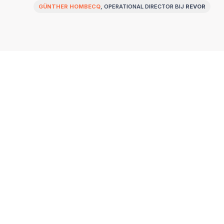
GÜNTHER HOMBECQ
, OPERATIONAL DIRECTOR BIJ
REVOR