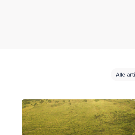
Alle art