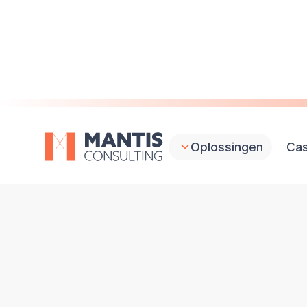
Oplossingen
Ca