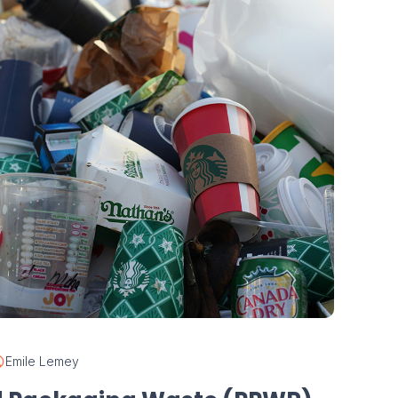
Emile Lemey