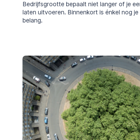
Bedrijfsgrootte bepaalt niet langer of je 
laten uitvoeren. Binnenkort is énkel nog j
belang.