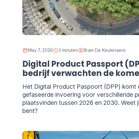
May 7, 2026
3 minuten
Bram De Keulenaere
Digital Product Passport (D
bedrijf verwachten de kome
Het Digital Product Paspoort (DPP) komt 
gefaseerde invoering voor verschillende 
plaatsvinden tussen 2026 en 2030. Weet ji
bent?