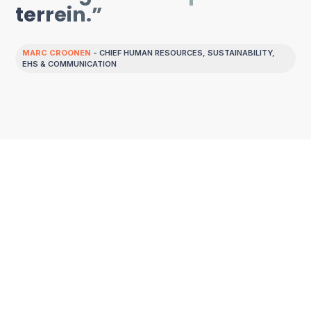
terrein.”
MARC CROONEN
- CHIEF HUMAN RESOURCES, SUSTAINABILITY,
EHS & COMMUNICATION