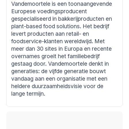
Vandemoortele is een toonaangevende
Europese voedingsproducent
gespecialiseerd in bakkerijproducten en
plant-based food solutions. Het bedrijf
levert producten aan retail- en
foodservice-klanten wereldwijd. Met
meer dan 30 sites in Europa en recente
overnames groeit het familiebedrijf
gestaag door. Vandemoortele denkt in
generaties: de vijfde generatie bouwt
vandaag aan een organisatie met een
heldere duurzaamheidsvisie voor de
lange termijn.