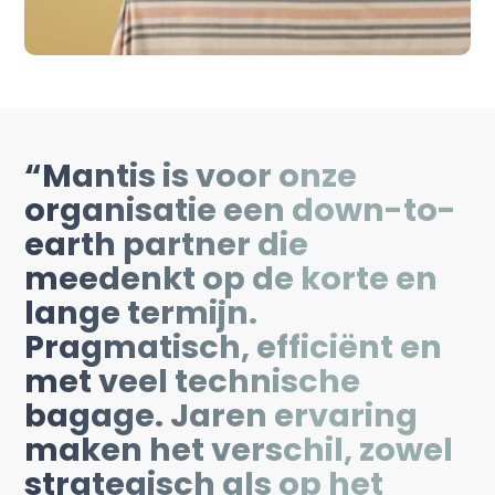
“Mantis is voor onze
organisatie een down-to-
earth partner die
meedenkt op de korte en
lange termijn.
Pragmatisch, efficiënt en
met veel technische
bagage. Jaren ervaring
maken het verschil, zowel
strategisch als op het