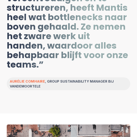
structureren, heeft Mantis
heel wat bottlenecks naar
boven gehaald. Ze nemen
het zware werk uit
handen, waardoor alles
behapbaar blijft voor onze
teams.”
AURÉLIE COMHAIRE
, GROUP SUSTAINABILITY MANAGER BIJ
VANDEMOORTELE