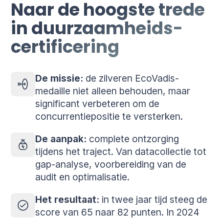
Naar de hoogste trede
in duurzaamheids-
certificering
De missie:
de zilveren EcoVadis-
medaille niet alleen behouden, maar
significant verbeteren om de
concurrentiepositie te versterken.
De aanpak:
complete ontzorging
tijdens het traject. Van datacollectie tot
gap-analyse, voorbereiding van de
audit en optimalisatie.
Het resultaat:
in twee jaar tijd steeg de
score van 65 naar 82 punten. In 2024