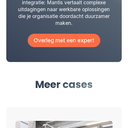
integratie: Mantis vertaalt complexe
uitdagingen naar werkbare oplossingen
die je organisatie doordacht duurzamer
maken.
Overleg met een expert
Meer cases