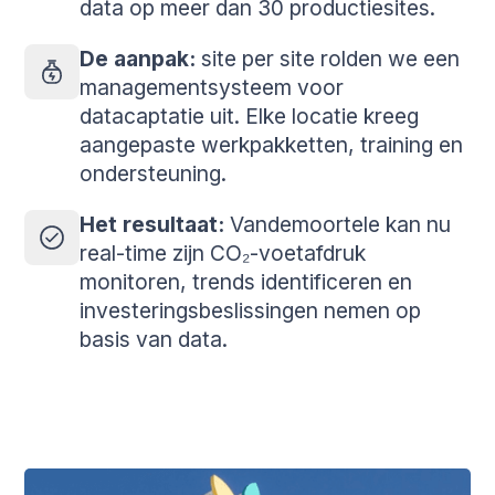
data op meer dan 30 productiesites.
De aanpak:
site per site rolden we een
managementsysteem voor
datacaptatie uit. Elke locatie kreeg
aangepaste werkpakketten, training en
ondersteuning.
Het resultaat:
Vandemoortele kan nu
real-time zijn CO₂-voetafdruk
monitoren, trends identificeren en
investeringsbeslissingen nemen op
basis van data.