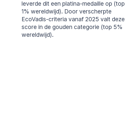
leverde dit een platina-medaille op (top
1% wereldwijd). Door verscherpte
EcoVadis-criteria vanaf 2025 valt deze
score in de gouden categorie (top 5%
wereldwijd).