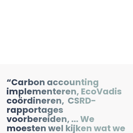
“Carbon accounting
implementeren, EcoVadis
coördineren, CSRD-
rapportages
voorbereiden, ... We
moesten wel kijken wat we