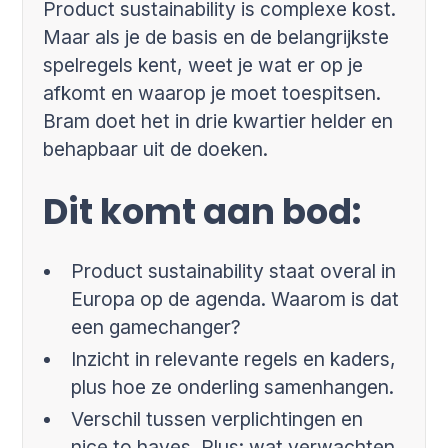
Product sustainability is complexe kost.
Maar als je de basis en de belangrijkste
spelregels kent, weet je wat er op je
afkomt en waarop je moet toespitsen.
Bram doet het in drie kwartier helder en
behapbaar uit de doeken.
Dit komt aan bod:
Product sustainability staat overal in
Europa op de agenda. Waarom is dat
een gamechanger?
Inzicht in relevante regels en kaders,
plus hoe ze onderling samenhangen.
Verschil tussen verplichtingen en
nice to haves. Plus: wat verwachten