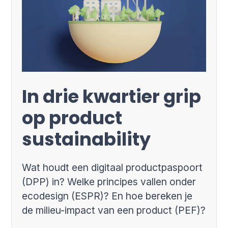
In drie kwartier grip
op product
sustainability
Wat houdt een digitaal productpaspoort
(DPP) in? Welke principes vallen onder
ecodesign (ESPR)? En hoe bereken je
de milieu-impact van een product (PEF)?