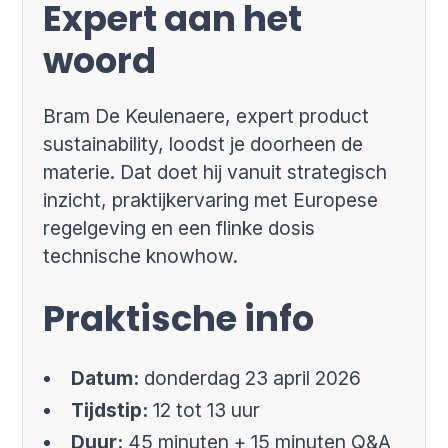
Expert aan het
woord
Bram De Keulenaere, expert product
sustainability, loodst je doorheen de
materie. Dat doet hij vanuit strategisch
inzicht, praktijkervaring met Europese
regelgeving en een flinke dosis
technische knowhow.
Praktische info
Datum:
donderdag 23 april 2026
Tijdstip:
12 tot 13 uur
Duur:
45 minuten + 15 minuten Q&A