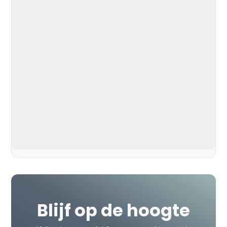
Privacy Policy
Blijf op de hoogte