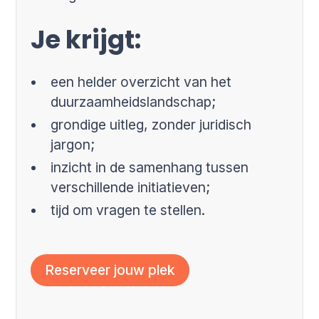
Je krijgt:
een helder overzicht van het
duurzaamheidslandschap;
grondige uitleg, zonder juridisch
jargon;
inzicht in de samenhang tussen
verschillende initiatieven;
tijd om vragen te stellen.
Reserveer jouw plek