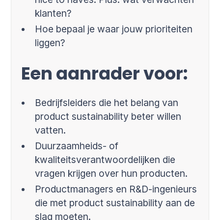
klanten?
Hoe bepaal je waar jouw prioriteiten
liggen?
Een aanrader voor:
Bedrijfsleiders die het belang van
product sustainability beter willen
vatten.
Duurzaamheids- of
kwaliteitsverantwoordelijken die
vragen krijgen over hun producten.
Productmanagers en R&D-ingenieurs
die met product sustainability aan de
slag moeten.