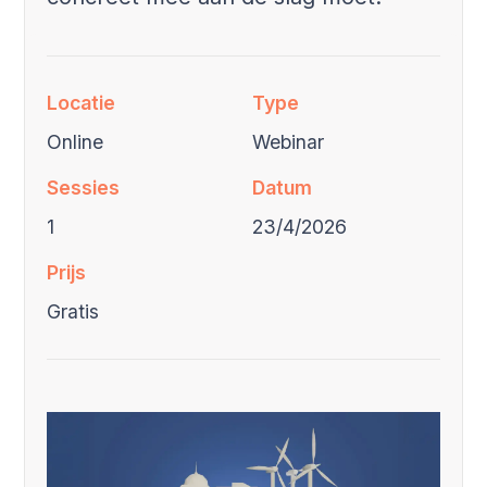
Locatie
Type
Online
Webinar
Sessies
Datum
1
23/4/2026
Prijs
Gratis