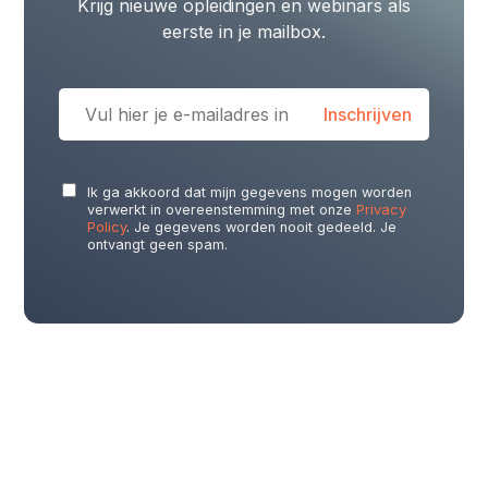
Krijg nieuwe opleidingen en webinars als
eerste in je mailbox.
Ik ga akkoord dat mijn gegevens mogen worden
verwerkt in overeenstemming met onze
Privacy
Policy
. Je gegevens worden nooit gedeeld. Je
ontvangt geen spam.