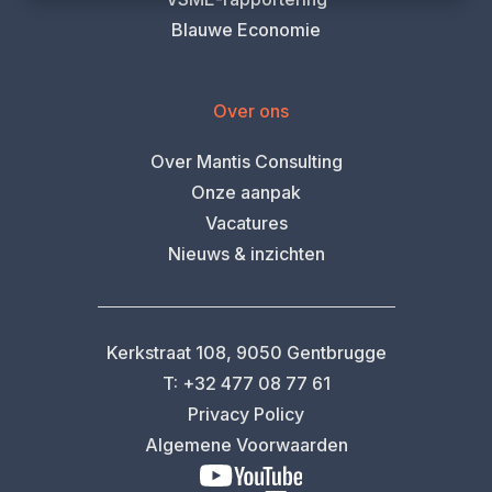
Blauwe Economie
Over ons
Over Mantis Consulting
Onze aanpak
Vacatures
Nieuws & inzichten
Kerkstraat 108, 9050 Gentbrugge
T: +32 477 08 77 61
Privacy Policy
Algemene Voorwaarden