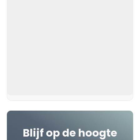
Privacy Policy
Blijf op de hoogte