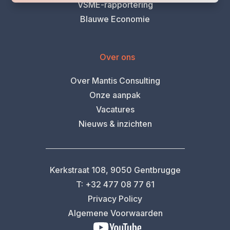
VSME-rapportering
Blauwe Economie
Over ons
Over Mantis Consulting
Onze aanpak
Vacatures
Nieuws & inzichten
Kerkstraat 108, 9050 Gentbrugge
T: +32 477 08 77 61
Privacy Policy
Algemene Voorwaarden