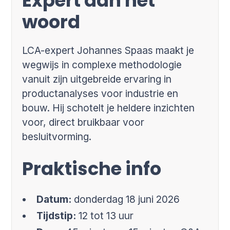
Expert aan het
woord
LCA-expert Johannes Spaas maakt je
wegwijs in complexe methodologie
vanuit zijn uitgebreide ervaring in
productanalyses voor industrie en
bouw. Hij schotelt je heldere inzichten
voor, direct bruikbaar voor
besluitvorming.
Praktische info
Datum:
donderdag 18 juni 2026
Tijdstip:
12 tot 13 uur