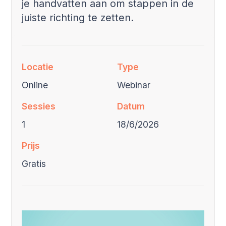
je handvatten aan om stappen in de
juiste richting te zetten.
Locatie
Type
Online
Webinar
Sessies
Datum
1
18/6/2026
Prijs
Gratis