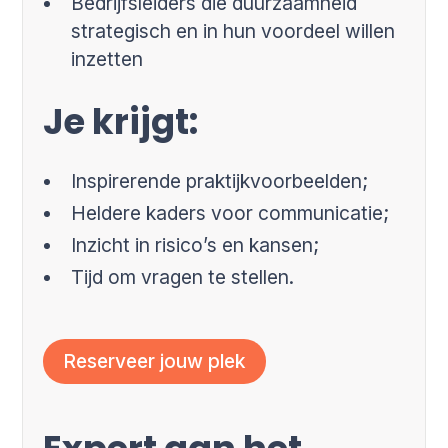
Bedrijfsleiders die duurzaamheid
strategisch en in hun voordeel willen
inzetten
Je krijgt:
Inspirerende praktijkvoorbeelden;
Heldere kaders voor communicatie;
Inzicht in risico’s en kansen;
Tijd om vragen te stellen.
Reserveer jouw plek