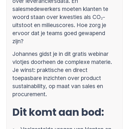
over leveranciersdata. En
salesmedewerkers moeten klanten te
woord staan over kwesties als CO₂-
uitstoot en milieuscores. Hoe zorg je
ervoor dat je teams goed gewapend
zijn?
Johannes gidst je in dit gratis webinar
vlotjes doorheen de complexe materie.
Je winst: praktische en direct
toepasbare inzichten over product
sustainability, op maat van sales en
procurement.
Dit komt aan bod: