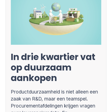
In drie kwartier vat
op duurzaam
aankopen
Productduurzaamheid is niet alleen een
zaak van R&D, maar een teamspel.
Procurementafdelingen krijgen vragen