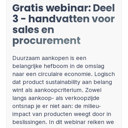
Gratis webinar: Deel
3 - handvatten voor
sales en
procurement
Duurzaam aankopen is een
belangrijke hefboom in de omslag
naar een circulaire economie. Logisch
dat product sustainability aan belang
wint als aankoopcriterium. Zowel
langs aankoop- als verkoopzijde
ontsnap je er niet aan: de milieu-
impact van producten weegt door in
beslissingen. In dit webinar reiken we