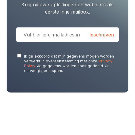
Krijg nieuwe opleidingen en webinars als
eerste in je mailbox.
Ik ga akkoord dat mijn gegevens mogen worden
verwerkt in overeenstemming met onze
Privacy
Policy
. Je gegevens worden nooit gedeeld. Je
ontvangt geen spam.