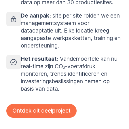
data op meer dan 30 productiesites.
De aanpak:
site per site rolden we een
managementsysteem voor
datacaptatie uit. Elke locatie kreeg
aangepaste werkpakketten, training en
ondersteuning.
Het resultaat:
Vandemoortele kan nu
real-time zijn CO₂-voetafdruk
monitoren, trends identificeren en
investeringsbeslissingen nemen op
basis van data.
Ontdek dit deelproject