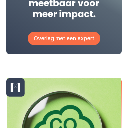
meetbaar voor
meer impact.
Overleg met een expert