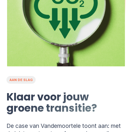
AAN DE SLAG
Klaar voor jouw
groene transitie?
De case van Vandemoortele toont aan: met